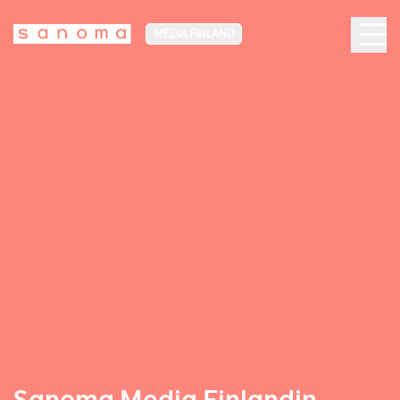
MEDIA FINLAND