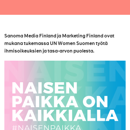
Sanoma Media Finland ja Marketing Finland ovat
mukana tukemassa UN Women Suomen työtä
ihmisoikeuksien ja tasa-arvon puolesta.