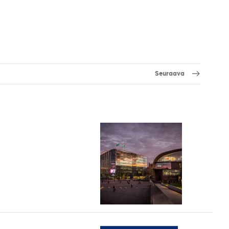
Seuraava