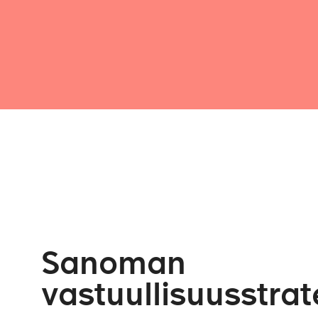
Sanoman
vastuullisuusstrat