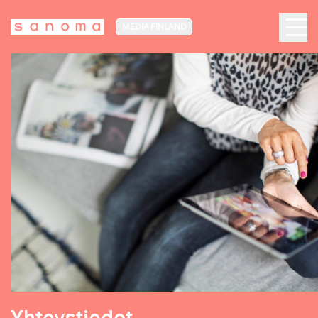
MEDIA FINLAND