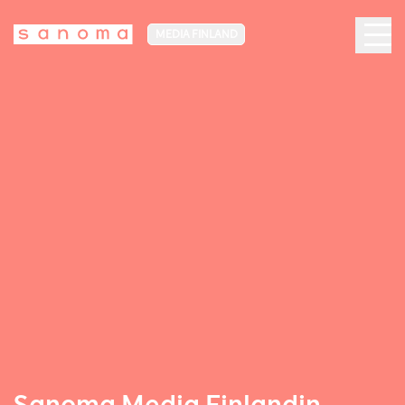
MEDIA FINLAND