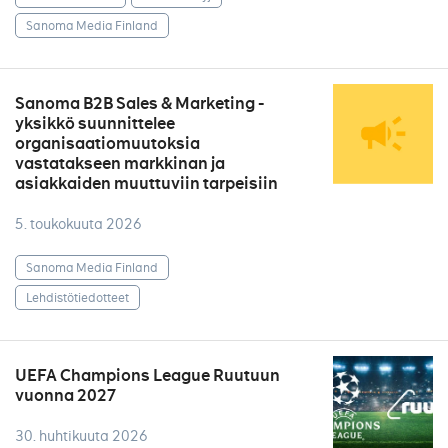
Sanoma Media Finland
Sanoma B2B Sales & Marketing -
yksikkö suunnittelee
organisaatiomuutoksia
vastatakseen markkinan ja
asiakkaiden muuttuviin tarpeisiin
5. toukokuuta 2026
Sanoma Media Finland
Lehdistötiedotteet
UEFA Champions League Ruutuun
vuonna 2027
30. huhtikuuta 2026