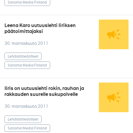
Sanoma Media Finland
Leena Karo uutuuslehti Iiriksen
päätoimittajaksi
30. marraskuuta 2011
Lehdistötiedotteet
Sanoma Media Finland
Iiris on uutuuslehti rokin, rauhan ja
rakkauden suurelle sukupolvelle
30. marraskuuta 2011
Lehdistötiedotteet
Sanoma Media Finland