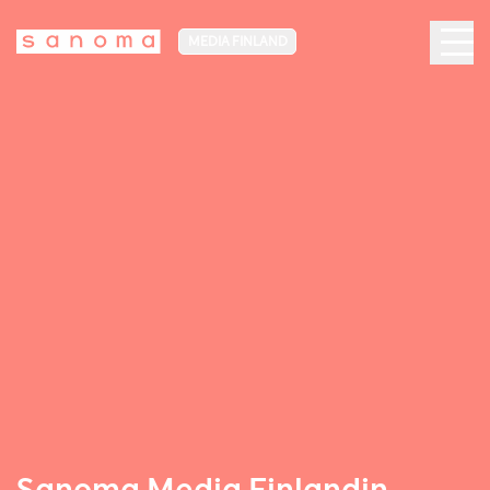
MEDIA FINLAND