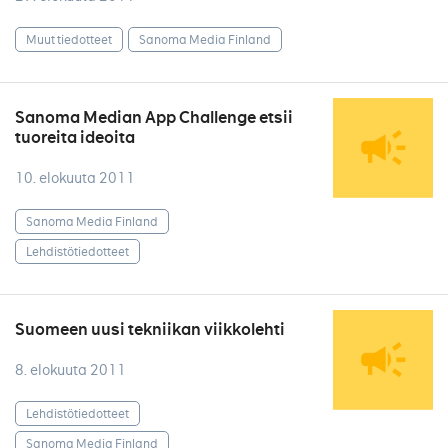
Muut tiedotteet
Sanoma Media Finland
Sanoma Median App Challenge etsii
tuoreita ideoita
10. elokuuta 2011
Sanoma Media Finland
Lehdistötiedotteet
Suomeen uusi tekniikan viikkolehti
8. elokuuta 2011
Lehdistötiedotteet
Sanoma Media Finland