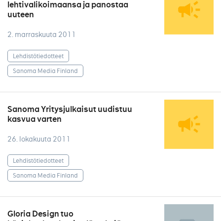
lehtivalikoimaansa ja panostaa
uuteen
2. marraskuuta 2011
Lehdistötiedotteet
Sanoma Media Finland
Sanoma Yritysjulkaisut uudistuu
kasvua varten
26. lokakuuta 2011
Lehdistötiedotteet
Sanoma Media Finland
Gloria Design tuo