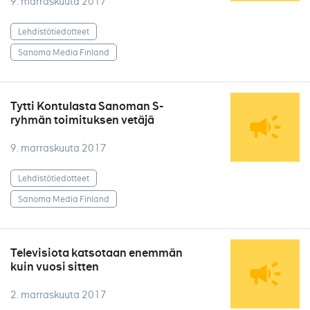
9. marraskuuta 2017
Lehdistötiedotteet
Sanoma Media Finland
Tytti Kontulasta Sanoman S-
ryhmän toimituksen vetäjä
9. marraskuuta 2017
Lehdistötiedotteet
Sanoma Media Finland
Televisiota katsotaan enemmän
kuin vuosi sitten
2. marraskuuta 2017