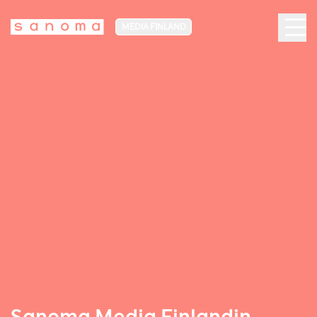
MEDIA FINLAND