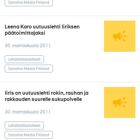
Sanoma Media Finland
Leena Karo uutuuslehti Iiriksen
päätoimittajaksi
30. marraskuuta 2011
Lehdistötiedotteet
Sanoma Media Finland
Iiris on uutuuslehti rokin, rauhan ja
rakkauden suurelle sukupolvelle
30. marraskuuta 2011
Lehdistötiedotteet
Sanoma Media Finland