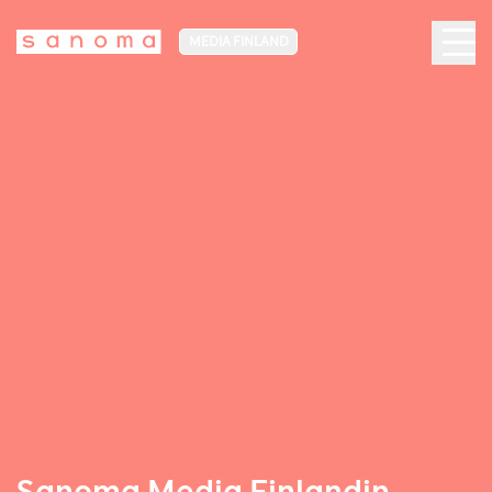
MEDIA FINLAND