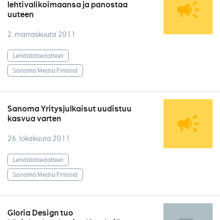
lehtivalikoimaansa ja panostaa
uuteen
2. marraskuuta 2011
Lehdistötiedotteet
Sanoma Media Finland
Sanoma Yritysjulkaisut uudistuu
kasvua varten
26. lokakuuta 2011
Lehdistötiedotteet
Sanoma Media Finland
Gloria Design tuo