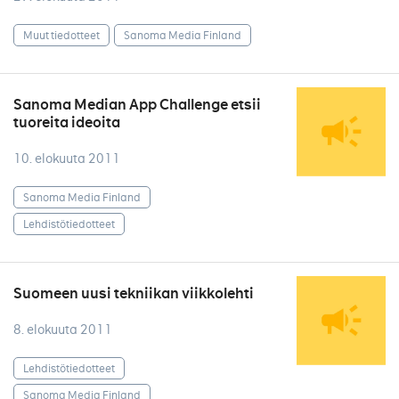
Muut tiedotteet
Sanoma Media Finland
Sanoma Median App Challenge etsii
tuoreita ideoita
10. elokuuta 2011
Sanoma Media Finland
Lehdistötiedotteet
Suomeen uusi tekniikan viikkolehti
8. elokuuta 2011
Lehdistötiedotteet
Sanoma Media Finland