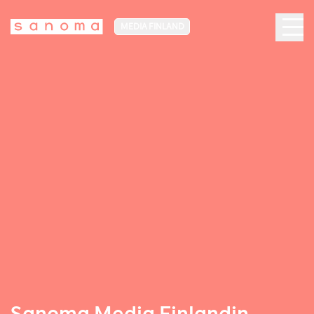
MEDIA FINLAND