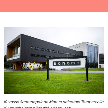
Kuvassa Sanomapainon Manun painotalo Tampereella.