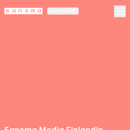
MEDIA FINLAND