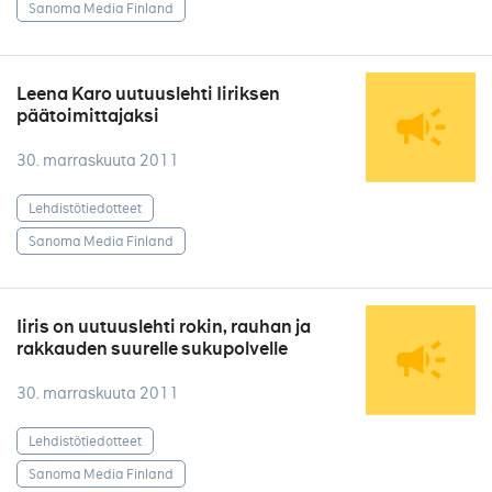
Sanoma Media Finland
Leena Karo uutuuslehti Iiriksen
päätoimittajaksi
30. marraskuuta 2011
Lehdistötiedotteet
Sanoma Media Finland
Iiris on uutuuslehti rokin, rauhan ja
rakkauden suurelle sukupolvelle
30. marraskuuta 2011
Lehdistötiedotteet
Sanoma Media Finland