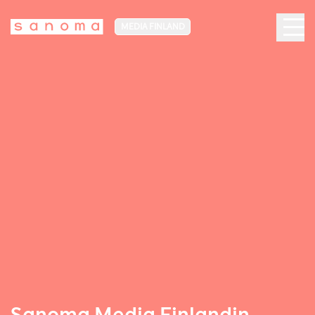
MEDIA FINLAND