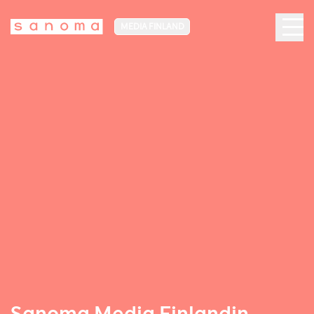
MEDIA FINLAND