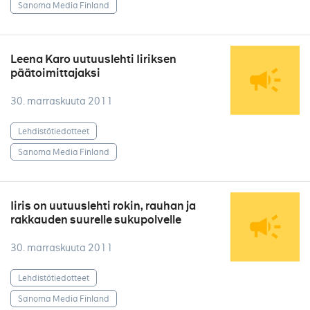
Sanoma Media Finland
Leena Karo uutuuslehti Iiriksen
päätoimittajaksi
30. marraskuuta 2011
Lehdistötiedotteet
Sanoma Media Finland
Iiris on uutuuslehti rokin, rauhan ja
rakkauden suurelle sukupolvelle
30. marraskuuta 2011
Lehdistötiedotteet
Sanoma Media Finland