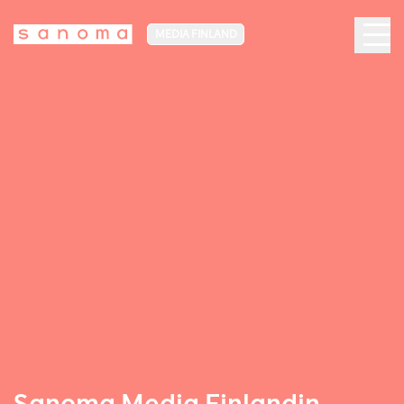
MEDIA FINLAND