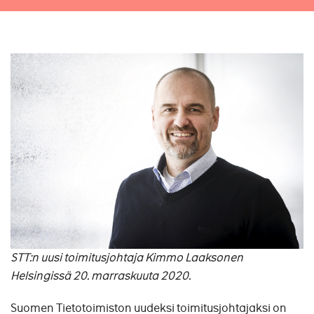
STT:n uusi toimitusjohtaja Kimmo Laaksonen
Helsingissä 20. marraskuuta 2020.
Suomen Tietotoimiston uudeksi toimitusjohtajaksi on