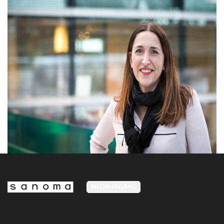
MEDIA FINLAND