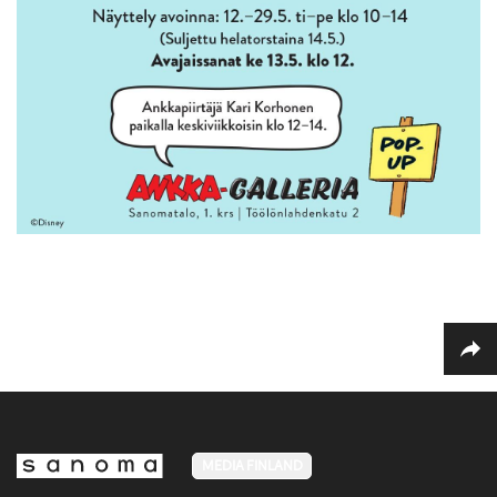
MEDIA FINLAND