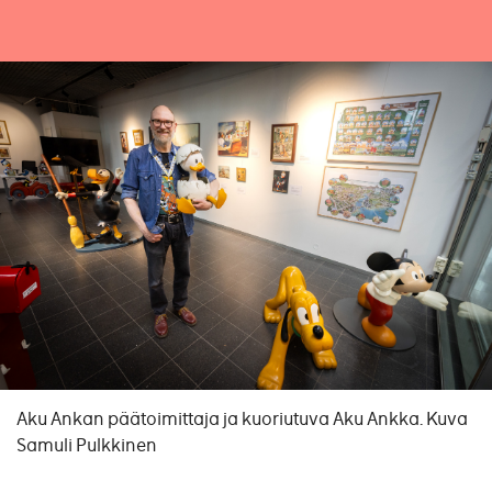
Aku Ankan päätoimittaja ja kuoriutuva Aku Ankka. Kuva
Samuli Pulkkinen