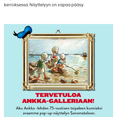
kerroksessa. Näyttelyyn on vapaa pääsy.