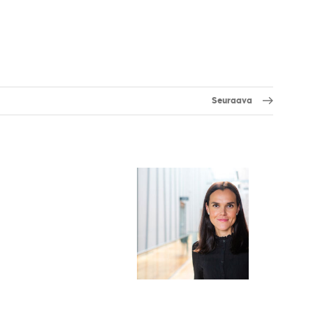
Seuraava