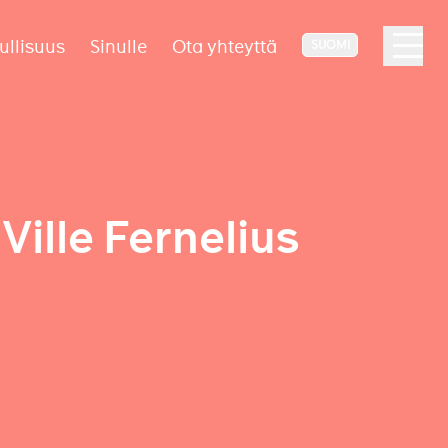
ullisuus
Sinulle
Ota yhteyttä
SUOMI
Ville Fernelius