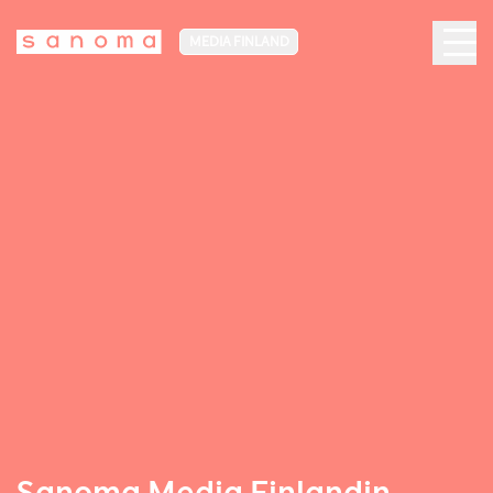
MEDIA FINLAND