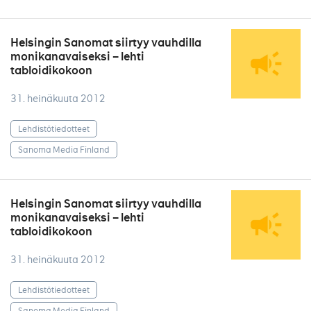
Helsingin Sanomat siirtyy vauhdilla
monikanavaiseksi – lehti
tabloidikokoon
31. heinäkuuta 2012
Lehdistötiedotteet
Sanoma Media Finland
Helsingin Sanomat siirtyy vauhdilla
monikanavaiseksi – lehti
tabloidikokoon
31. heinäkuuta 2012
Lehdistötiedotteet
Sanoma Media Finland