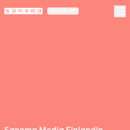
MEDIA FINLAND