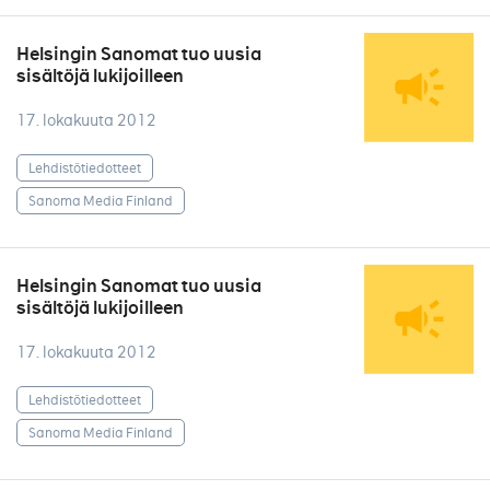
Helsingin Sanomat tuo uusia
sisältöjä lukijoilleen
17. lokakuuta 2012
Lehdistötiedotteet
Sanoma Media Finland
Helsingin Sanomat tuo uusia
sisältöjä lukijoilleen
17. lokakuuta 2012
Lehdistötiedotteet
Sanoma Media Finland