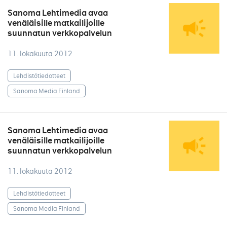
Sanoma Lehtimedia avaa
venäläisille matkailijoille
suunnatun verkkopalvelun
11. lokakuuta 2012
Lehdistötiedotteet
Sanoma Media Finland
Sanoma Lehtimedia avaa
venäläisille matkailijoille
suunnatun verkkopalvelun
11. lokakuuta 2012
Lehdistötiedotteet
Sanoma Media Finland