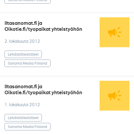
Iltasanomat.fi ja
Oikotie.fi/tyopaikat yhteistyöhön
2. lokakuuta 2012
Lehdistötiedotteet
Sanoma Media Finland
Iltasanomat.fi ja
Oikotie.fi/tyopaikat yhteistyöhön
1. lokakuuta 2012
Lehdistötiedotteet
Sanoma Media Finland