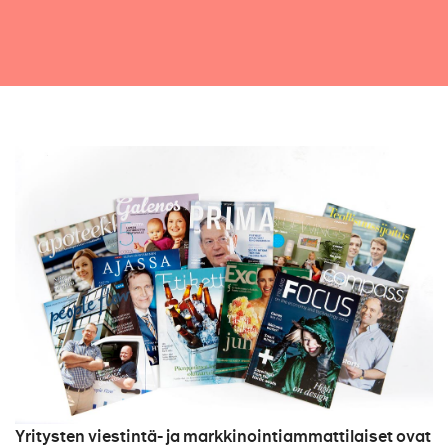
Yritysten viestintä- ja markkinointiammattilaiset ovat