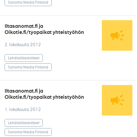
Sanoma Media Finland
Iltasanomat.fi ja
Oikotie.fi/tyopaikat yhteistyöhön
2. lokakuuta 2012
Lehdistötiedotteet
Sanoma Media Finland
Iltasanomat.fi ja
Oikotie.fi/tyopaikat yhteistyöhön
1. lokakuuta 2012
Lehdistötiedotteet
Sanoma Media Finland