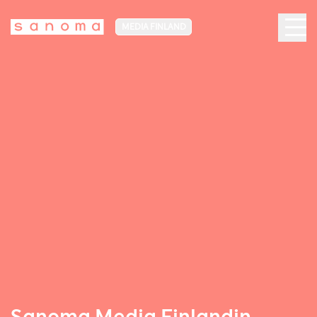
MEDIA FINLAND