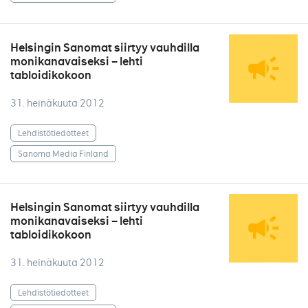
Helsingin Sanomat siirtyy vauhdilla
monikanavaiseksi – lehti
tabloidikokoon
31. heinäkuuta 2012
Lehdistötiedotteet
Sanoma Media Finland
Helsingin Sanomat siirtyy vauhdilla
monikanavaiseksi – lehti
tabloidikokoon
31. heinäkuuta 2012
Lehdistötiedotteet