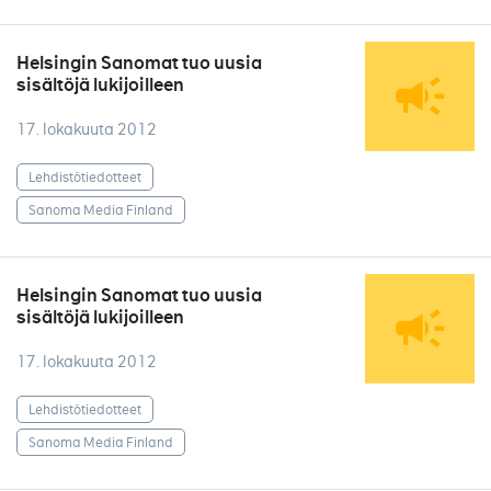
Helsingin Sanomat tuo uusia
sisältöjä lukijoilleen
17. lokakuuta 2012
Lehdistötiedotteet
Sanoma Media Finland
Helsingin Sanomat tuo uusia
sisältöjä lukijoilleen
17. lokakuuta 2012
Lehdistötiedotteet
Sanoma Media Finland