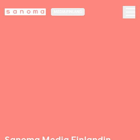
MEDIA FINLAND