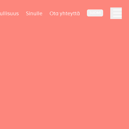
ullisuus
Sinulle
Ota yhteyttä
SUOMI