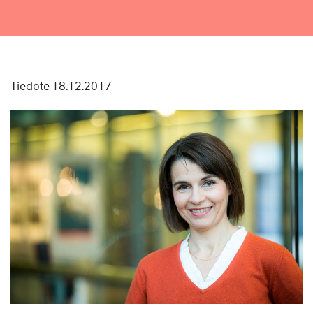
Tiedote 18.12.2017