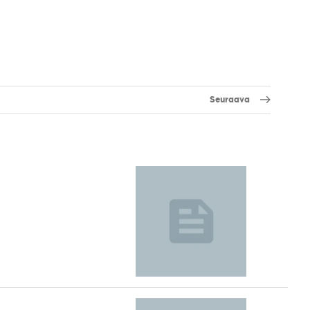
Seuraava