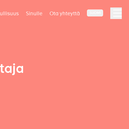
ullisuus
Sinulle
Ota yhteyttä
SUOMI
taja