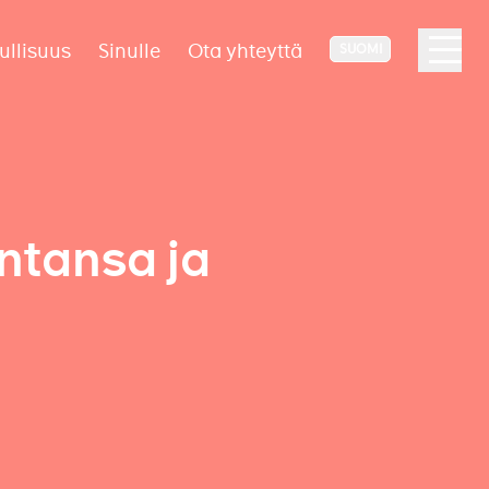
ullisuus
Sinulle
Ota yhteyttä
SUOMI
ntansa ja