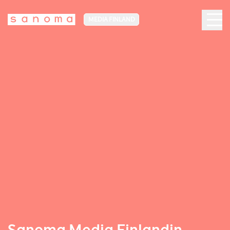
MEDIA FINLAND