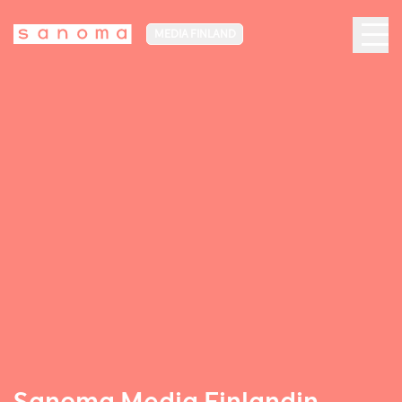
MEDIA FINLAND