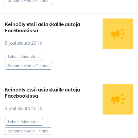
Sanoma Media Finland
Keinoäly etsii asiakkaille autoja
Facebookissa
5. joulukuuta 2016
Lehdistötiedotteet
Sanoma Media Finland
Keinoäly etsii asiakkaille autoja
Facebookissa
4. joulukuuta 2016
Lehdistötiedotteet
Sanoma Media Finland