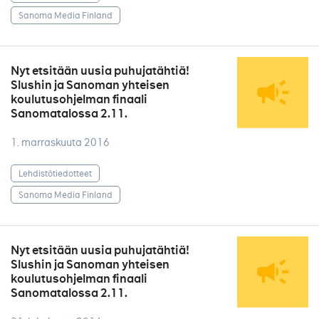
Sanoma Media Finland
Nyt etsitään uusia puhujatähtiä!
Slushin ja Sanoman yhteisen
koulutusohjelman finaali
Sanomatalossa 2.11.
1. marraskuuta 2016
Lehdistötiedotteet
Sanoma Media Finland
Nyt etsitään uusia puhujatähtiä!
Slushin ja Sanoman yhteisen
koulutusohjelman finaali
Sanomatalossa 2.11.