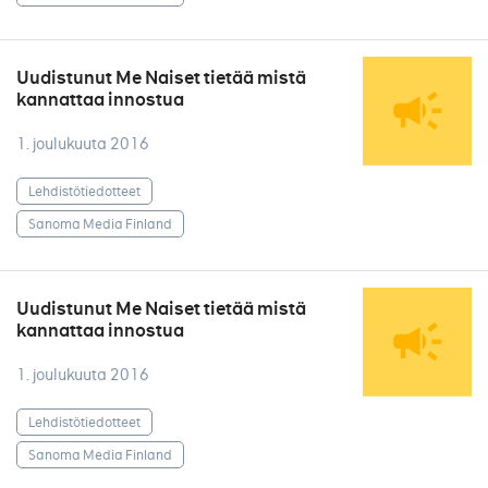
Uudistunut Me Naiset tietää mistä
kannattaa innostua
1. joulukuuta 2016
Lehdistötiedotteet
Sanoma Media Finland
Uudistunut Me Naiset tietää mistä
kannattaa innostua
1. joulukuuta 2016
Lehdistötiedotteet
Sanoma Media Finland