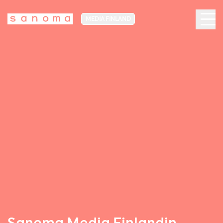
MEDIA FINLAND