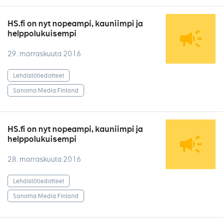
HS.fi on nyt nopeampi, kauniimpi ja
helppolukuisempi
29. marraskuuta 2016
Lehdistötiedotteet
Sanoma Media Finland
HS.fi on nyt nopeampi, kauniimpi ja
helppolukuisempi
28. marraskuuta 2016
Lehdistötiedotteet
Sanoma Media Finland