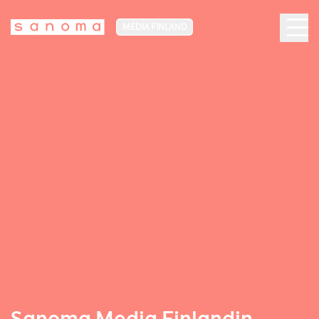
MEDIA FINLAND