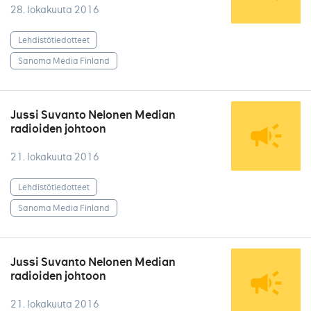
28. lokakuuta 2016
Lehdistötiedotteet
Sanoma Media Finland
Jussi Suvanto Nelonen Median
radioiden johtoon
21. lokakuuta 2016
Lehdistötiedotteet
Sanoma Media Finland
Jussi Suvanto Nelonen Median
radioiden johtoon
21. lokakuuta 2016