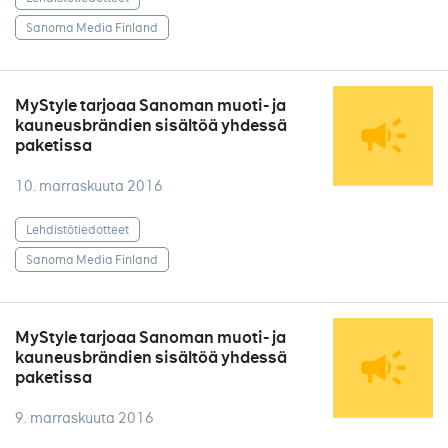
Sanoma Media Finland
MyStyle tarjoaa Sanoman muoti- ja
kauneusbrändien sisältöä yhdessä
paketissa
10. marraskuuta 2016
Lehdistötiedotteet
Sanoma Media Finland
MyStyle tarjoaa Sanoman muoti- ja
kauneusbrändien sisältöä yhdessä
paketissa
9. marraskuuta 2016