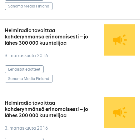
Sanoma Media Finland
Helmiradio tavoittaa
kohderyhmänsä erinomaisesti – jo
lähes 300 000 kuuntelijaa
3. marraskuuta 2016
Lehdistötiedotteet
Sanoma Media Finland
Helmiradio tavoittaa
kohderyhmänsä erinomaisesti – jo
lähes 300 000 kuuntelijaa
3. marraskuuta 2016