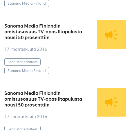
Sanoma Media Finland
Sanoma Media Finlandin
omistusosuus TV-opas Iltapulusta
nousi 50 prosenttiin
17. marraskuuta 2016
Lehdistötiedotteet
Sanoma Media Finland
Sanoma Media Finlandin
omistusosuus TV-opas Iltapulusta
nousi 50 prosenttiin
17. marraskuuta 2016
Lehdistötiedotteet