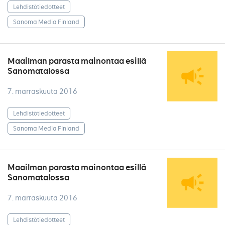
Lehdistötiedotteet
Sanoma Media Finland
Maailman parasta mainontaa esillä
Sanomatalossa
7. marraskuuta 2016
Lehdistötiedotteet
Sanoma Media Finland
Maailman parasta mainontaa esillä
Sanomatalossa
7. marraskuuta 2016
Lehdistötiedotteet