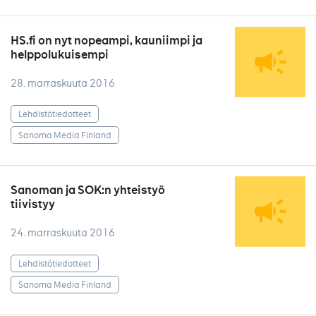
HS.fi on nyt nopeampi, kauniimpi ja
helppolukuisempi
28. marraskuuta 2016
Lehdistötiedotteet
Sanoma Media Finland
Sanoman ja SOK:n yhteistyö
tiivistyy
24. marraskuuta 2016
Lehdistötiedotteet
Sanoma Media Finland