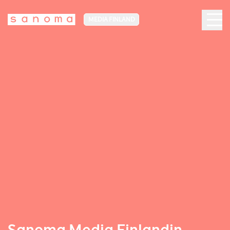
MEDIA FINLAND