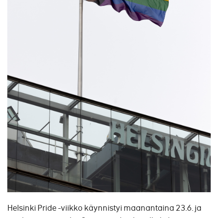
Helsinki Pride -viikko käynnistyi maanantaina 23.6. ja