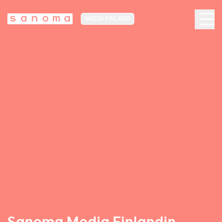
MEDIA FINLAND