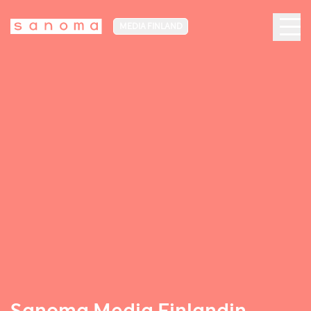
MEDIA FINLAND