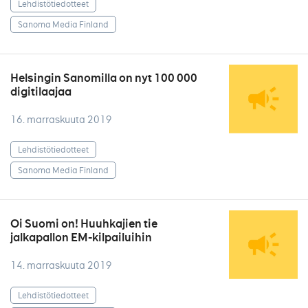
Lehdistötiedotteet
Sanoma Media Finland
Helsingin Sanomilla on nyt 100 000
digitilaajaa
16. marraskuuta 2019
Lehdistötiedotteet
Sanoma Media Finland
Oi Suomi on! Huuhkajien tie
jalkapallon EM-kilpailuihin
14. marraskuuta 2019
Lehdistötiedotteet