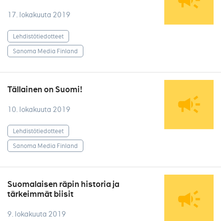
17. lokakuuta 2019
Lehdistötiedotteet
Sanoma Media Finland
Tällainen on Suomi!
10. lokakuuta 2019
Lehdistötiedotteet
Sanoma Media Finland
Suomalaisen räpin historia ja
tärkeimmät biisit
9. lokakuuta 2019