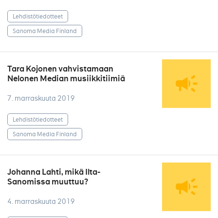
Lehdistötiedotteet
Sanoma Media Finland
Tara Kojonen vahvistamaan
Nelonen Median musiikkitiimiä
7. marraskuuta 2019
Lehdistötiedotteet
Sanoma Media Finland
Johanna Lahti, mikä Ilta-
Sanomissa muuttuu?
4. marraskuuta 2019