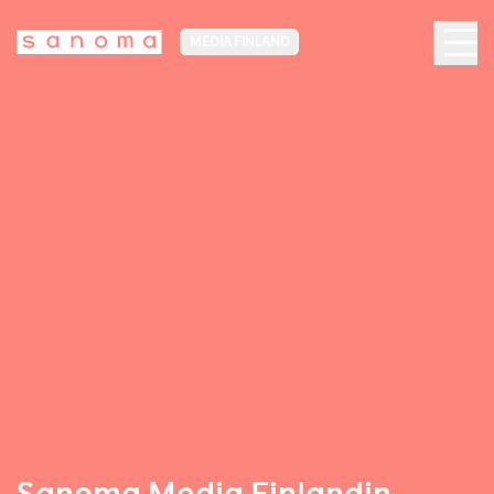
MEDIA FINLAND