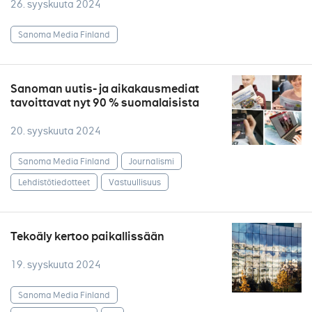
26. syyskuuta 2024
Sanoma Media Finland
Sanoman uutis- ja aikakausmediat
tavoittavat nyt 90 % suomalaisista
20. syyskuuta 2024
Sanoma Media Finland
Journalismi
Lehdistötiedotteet
Vastuullisuus
Tekoäly kertoo paikallissään
19. syyskuuta 2024
Sanoma Media Finland