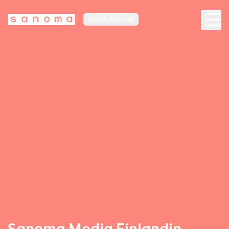
MEDIA FINLAND