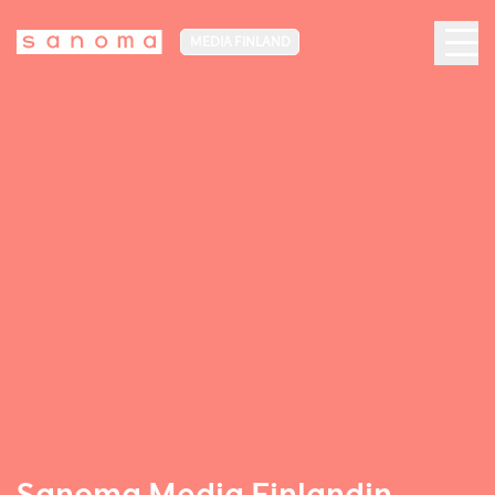
MEDIA FINLAND