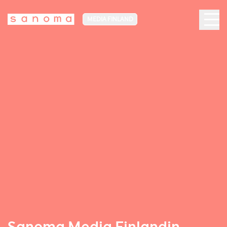
MEDIA FINLAND