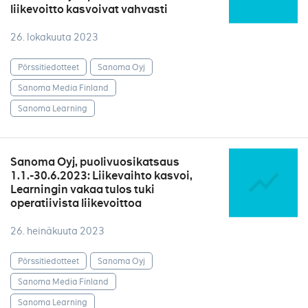
liikevoitto kasvoivat vahvasti
26. lokakuuta 2023
Pörssitiedotteet
Sanoma Oyj
Sanoma Media Finland
Sanoma Learning
Sanoma Oyj, puolivuosikatsaus
1.1.-30.6.2023: Liikevaihto kasvoi,
Learningin vakaa tulos tuki
operatiivista liikevoittoa
26. heinäkuuta 2023
Pörssitiedotteet
Sanoma Oyj
Sanoma Media Finland
Sanoma Learning