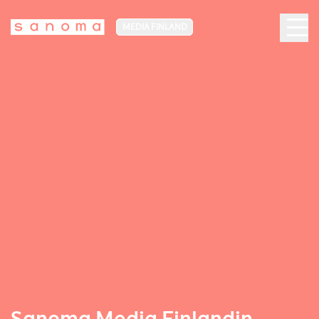
MEDIA FINLAND