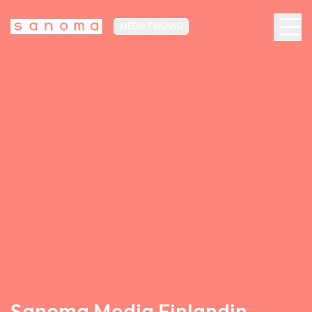
MEDIA FINLAND