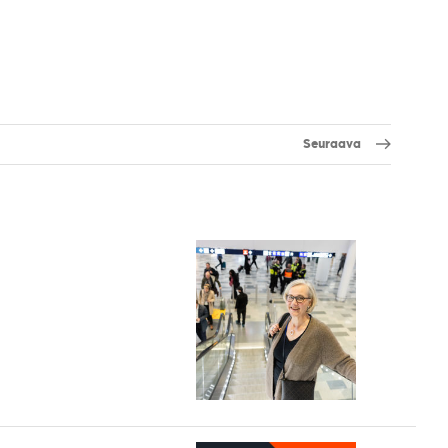
Seuraava