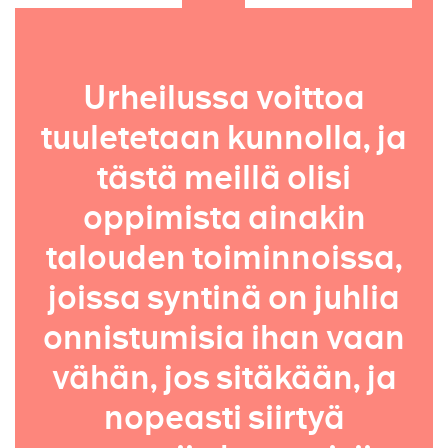
Urheilussa voittoa
tuuletetaan kunnolla, ja
tästä meillä olisi
oppimista ainakin
talouden toiminnoissa,
joissa syntinä on juhlia
onnistumisia ihan vaan
vähän, jos sitäkään, ja
nopeasti siirtyä