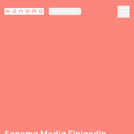
MEDIA FINLAND