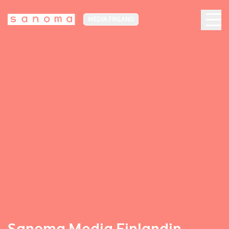
MEDIA FINLAND