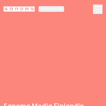
MEDIA FINLAND