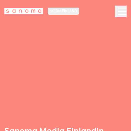
MEDIA FINLAND